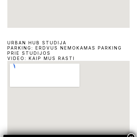
URBAN HUB STUDIJA
PARKING: ERDVUS NEMOKAMAS PARKING
PRIE STUDIJOS
VIDEO: KAIP MUS RASTI