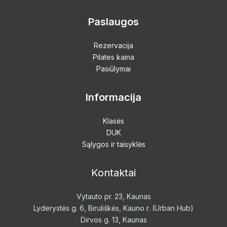
Paslaugos
Rezervacija
Pilates kaina
Pasiūlymai
Informacija
Klasės
DUK
Sąlygos ir taisyklės
Kontaktai
Vytauto pr. 23, Kaunas
Lyderystės g. 6, Biruliškės, Kauno r. (Urban Hub)
Dirvos g. 13, Kaunas